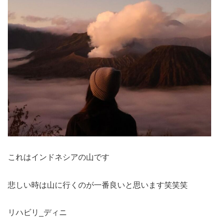
これはインドネシアの山です
悲しい時は山に行くのが一番良いと思います笑笑笑
リハビリ_ディニ