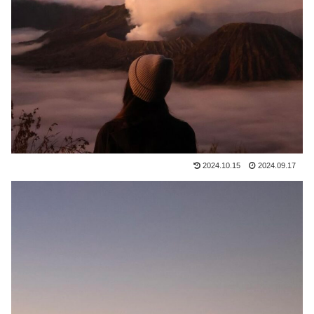
2024.10.15
2024.09.17