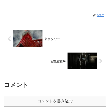
staff
東京タワー
名古屋旅🏯
コメント
コメントを書き込む