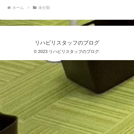
ホーム
未分類
リハビリスタッフのブログ
© 2023 リハビリスタッフのブログ.