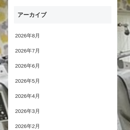
アーカイブ
2026年8月
2026年7月
2026年6月
2026年5月
2026年4月
2026年3月
2026年2月