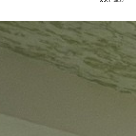
2024.09.25