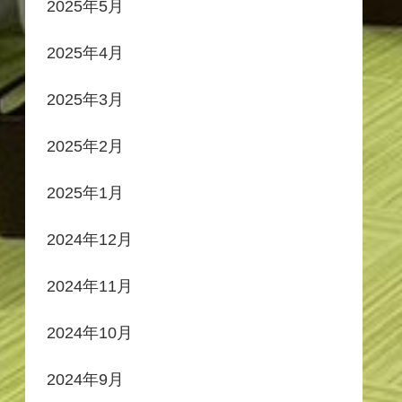
2025年5月
2025年4月
2025年3月
2025年2月
2025年1月
2024年12月
2024年11月
2024年10月
2024年9月