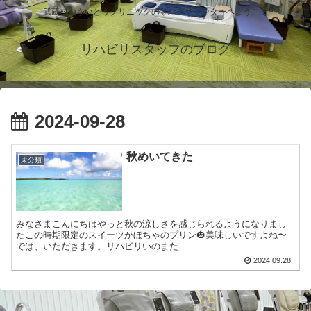
武蔵村山さいとうクリニックのリハビリセンターへようこそ
リハビリスタッフのブログ
2024-09-28
秋めいてきた
未分類
みなさまこんにちはやっと秋の涼しさを感じられるようになりまし
たこの時期限定のスイーツかぼちゃのプリン🎃美味しいですよね〜
では、いただきます。リハビリいのまた
2024.09.28