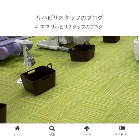
リハビリスタッフのブログ
© 2023 リハビリスタッフのブログ.
ホーム
検索
トップ
サイドバー