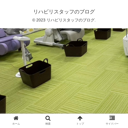
リハビリスタッフのブログ
© 2023 リハビリスタッフのブログ.
ホーム
検索
トップ
サイドバー