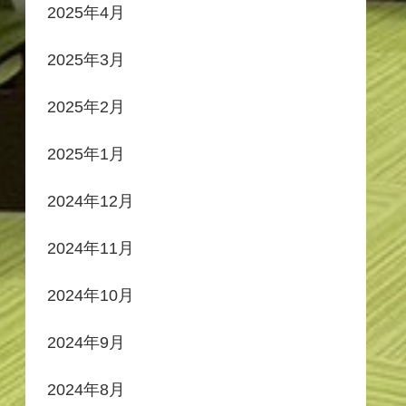
2025年4月
2025年3月
2025年2月
2025年1月
2024年12月
2024年11月
2024年10月
2024年9月
2024年8月