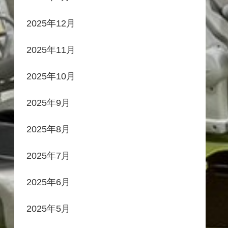
2025年12月
2025年11月
2025年10月
2025年9月
2025年8月
2025年7月
2025年6月
2025年5月