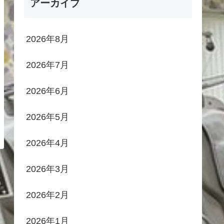
アーカイブ
2026年8月
2026年7月
2026年6月
2026年5月
2026年4月
2026年3月
2026年2月
2026年1月