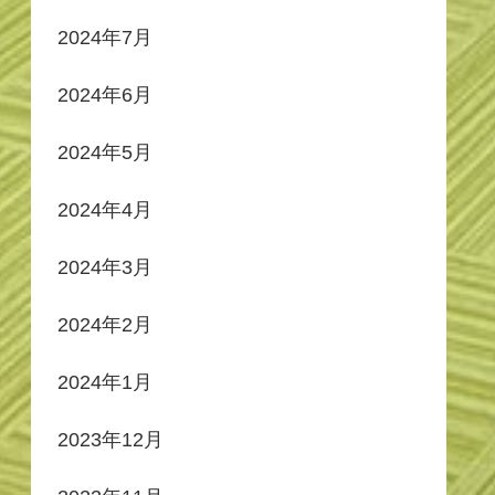
2024年7月
2024年6月
2024年5月
2024年4月
2024年3月
2024年2月
2024年1月
2023年12月