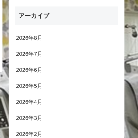
アーカイブ
2026年8月
2026年7月
2026年6月
2026年5月
2026年4月
2026年3月
2026年2月