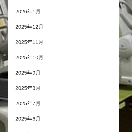
2026年1月
2025年12月
2025年11月
2025年10月
2025年9月
2025年8月
2025年7月
2025年6月