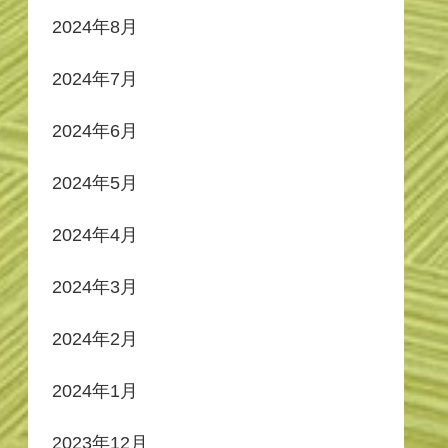
2024年8月
2024年7月
2024年6月
2024年5月
2024年4月
2024年3月
2024年2月
2024年1月
2023年12月