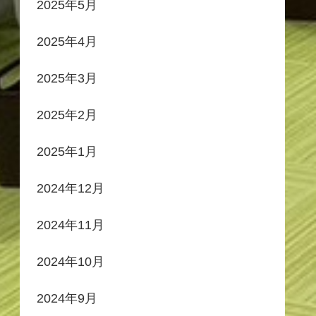
2025年5月
2025年4月
2025年3月
2025年2月
2025年1月
2024年12月
2024年11月
2024年10月
2024年9月