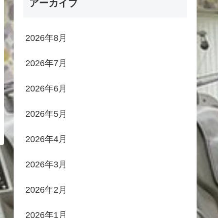
アーカイブ
2026年8月
2026年7月
2026年6月
2026年5月
2026年4月
2026年3月
2026年2月
2026年1月