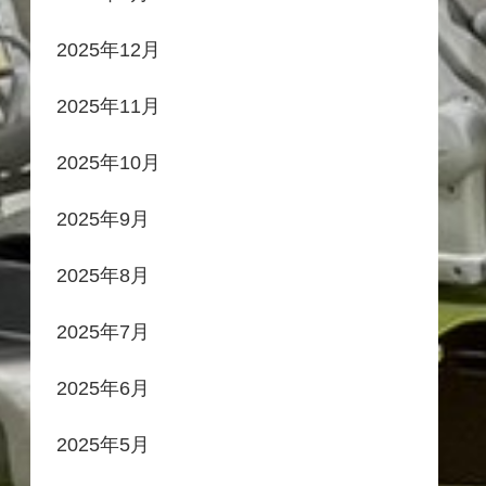
2025年12月
2025年11月
2025年10月
2025年9月
2025年8月
2025年7月
2025年6月
2025年5月