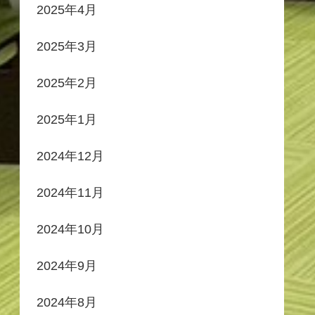
2025年4月
2025年3月
2025年2月
2025年1月
2024年12月
2024年11月
2024年10月
2024年9月
2024年8月