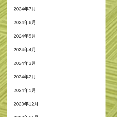
2024年7月
2024年6月
2024年5月
2024年4月
2024年3月
2024年2月
2024年1月
2023年12月