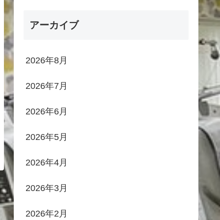
アーカイブ
2026年8月
2026年7月
2026年6月
2026年5月
2026年4月
2026年3月
2026年2月