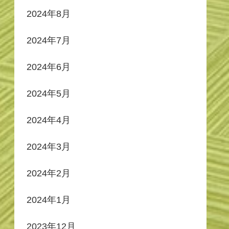
2024年8月
2024年7月
2024年6月
2024年5月
2024年4月
2024年3月
2024年2月
2024年1月
2023年12月