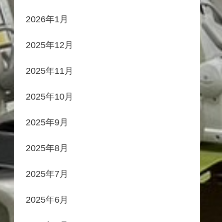
2026年1月
2025年12月
2025年11月
2025年10月
2025年9月
2025年8月
2025年7月
2025年6月