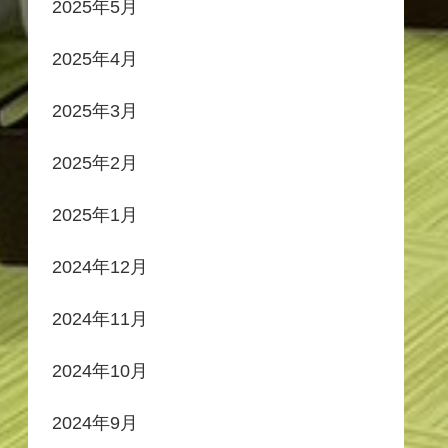
2025年5月
2025年4月
2025年3月
2025年2月
2025年1月
2024年12月
2024年11月
2024年10月
2024年9月