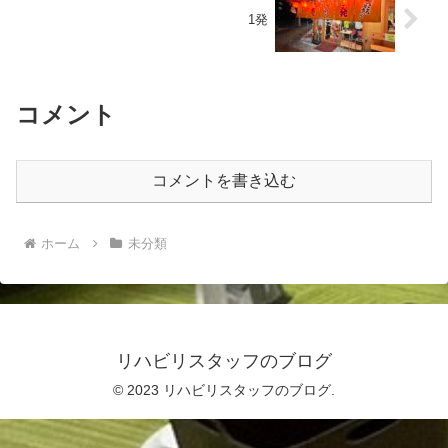
1発
コメント
コメントを書き込む
ホーム
未分類
リハビリスタッフのブログ
© 2023 リハビリスタッフのブログ.