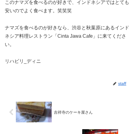
このナマズを食べるのが好きで、インドネシアではとても
安いのでよく食べます。笑笑笑
ナマズを食べるのが好きなら、渋谷と秋葉原にあるインド
ネシア料理レストラン「Cinta Jawa Cafe」に来てくださ
い。
リハビリ_ディニ
staff
吉祥寺のケーキ屋さん