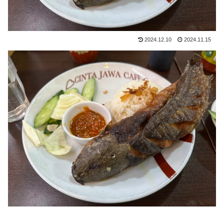
2024.12.10
2024.11.15