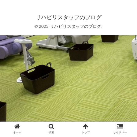
リハビリスタッフのブログ
© 2023 リハビリスタッフのブログ.
ホーム
検索
トップ
サイドバー