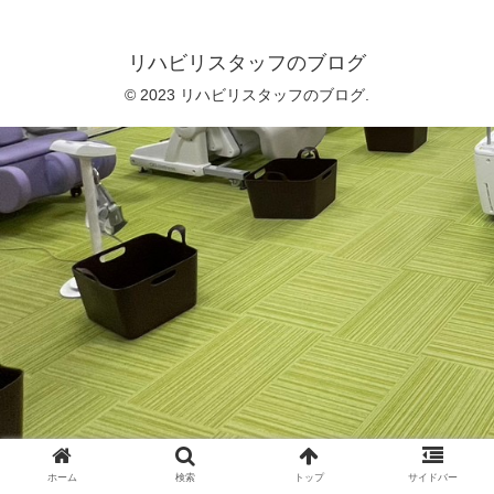
リハビリスタッフのブログ
© 2023 リハビリスタッフのブログ.
ホーム
検索
トップ
サイドバー