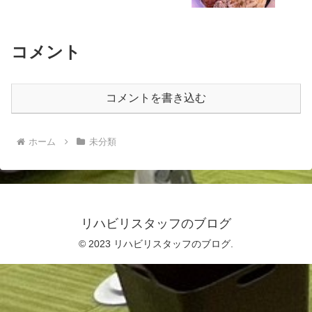
コメント
コメントを書き込む
ホーム
未分類
リハビリスタッフのブログ
© 2023 リハビリスタッフのブログ.