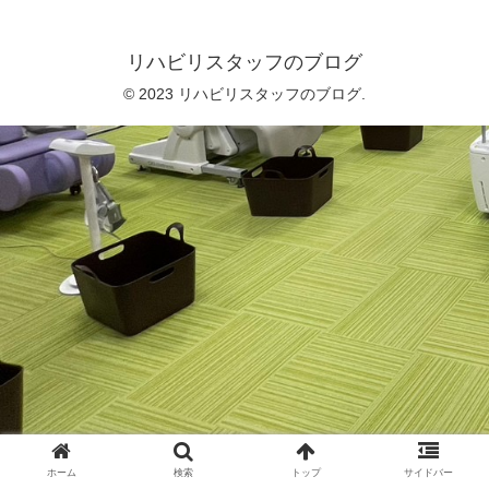
リハビリスタッフのブログ
© 2023 リハビリスタッフのブログ.
ホーム
検索
トップ
サイドバー