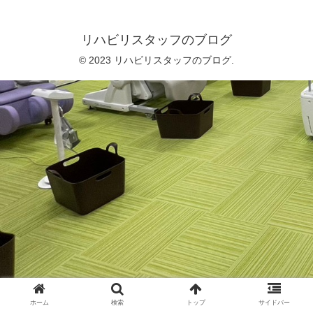
リハビリスタッフのブログ
© 2023 リハビリスタッフのブログ.
ホーム
検索
トップ
サイドバー