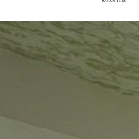
2024.12.06