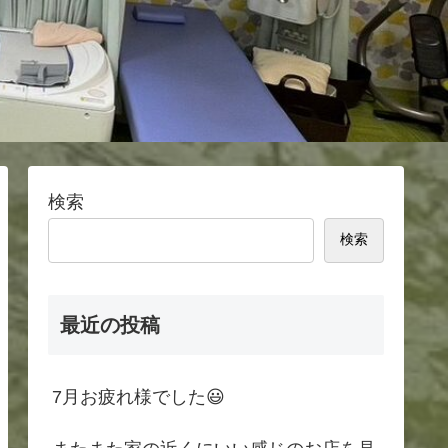
検索
検索
最近の投稿
7月お疲れ様でした😃