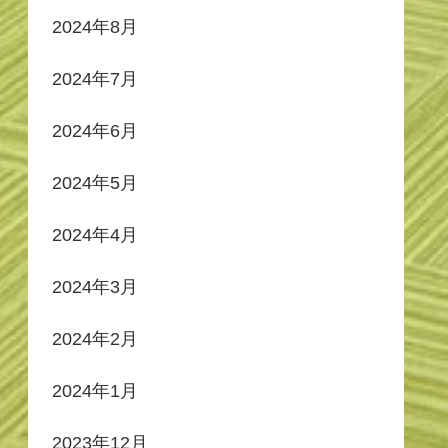
2024年8月
2024年7月
2024年6月
2024年5月
2024年4月
2024年3月
2024年2月
2024年1月
2023年12月