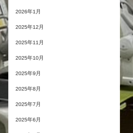
2026年1月
2025年12月
2025年11月
2025年10月
2025年9月
2025年8月
2025年7月
2025年6月