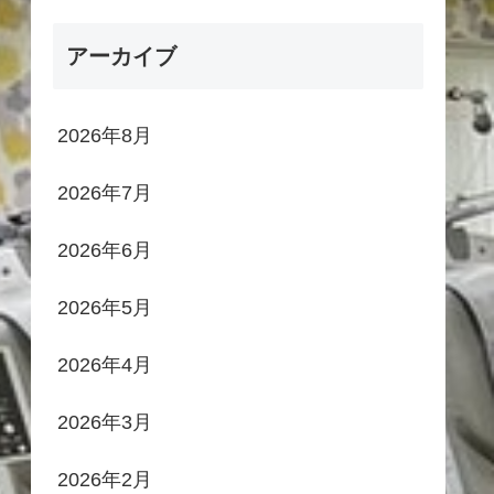
アーカイブ
2026年8月
2026年7月
2026年6月
2026年5月
2026年4月
2026年3月
2026年2月