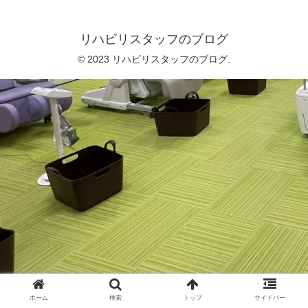
リハビリスタッフのブログ
© 2023 リハビリスタッフのブログ.
ホーム
検索
トップ
サイドバー