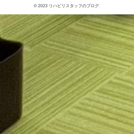
© 2023 リハビリスタッフのブログ.