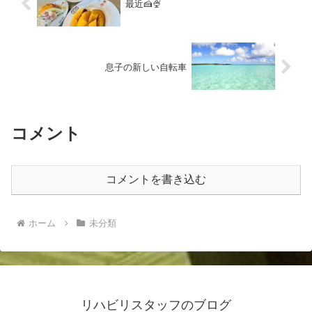
最近🍰🍨
息子の新しい自転車
コメント
コメントを書き込む
ホーム
未分類
リハビリスタッフのブログ