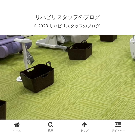
リハビリスタッフのブログ
© 2023 リハビリスタッフのブログ.
ホーム
検索
トップ
サイドバー