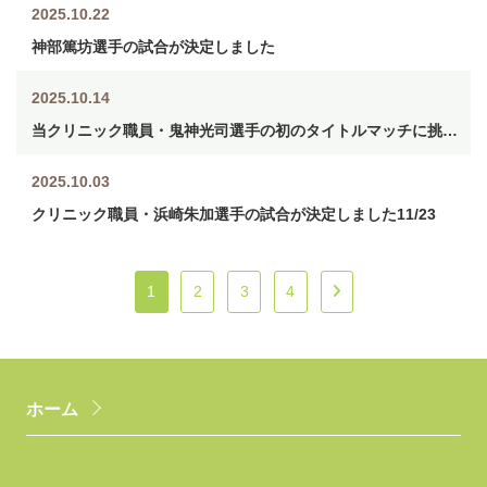
2025.10.22
神部篤坊選手の試合が決定しました
2025.10.14
当クリニック職員・鬼神光司選手の初のタイトルマッチに挑みます11/16
2025.10.03
クリニック職員・浜崎朱加選手の試合が決定しました11/23
1
2
3
4
ホーム