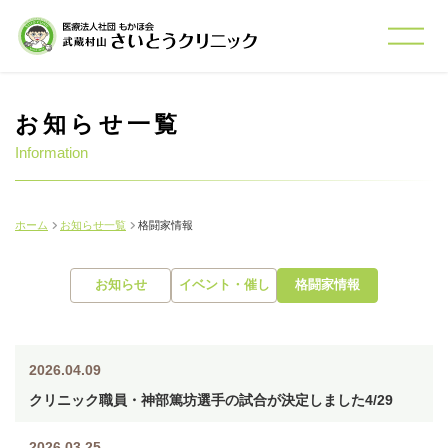
お知らせ一覧
Information
ホーム
お知らせ一覧
格闘家情報
お知らせ
イベント・催し
格闘家情報
2026.04.09
クリニック職員・神部篤坊選手の試合が決定しました4/29
2026.03.25