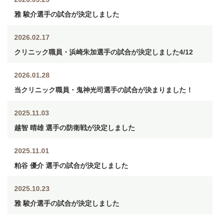
雅 駿介選手の試合が決定しました
2026.02.17
クリニック職員・浜崎朱加選手の試合が決定しました4/12
2026.01.28
当クリニック職員・鬼神光司選手の試合が決まりました！
2025.11.03
越智 晴雄 選手の防衛戦が決定しました
2025.11.01
粕谷 優介 選手の試合が決定しました
2025.10.23
雅 駿介選手の試合が決定しました