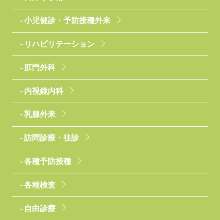
小児健診・予防接種外来
リハビリテーション
肛門外科
内視鏡内科
乳腺外来
訪問診療・往診
各種予防接種
各種検査
自由診療