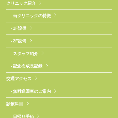
クリニック紹介
当クリニックの特徴
1F設備
2F設備
スタッフ紹介
記念樹成長記録
交通アクセス
無料巡回車のご案内
診療科目
日帰り手術