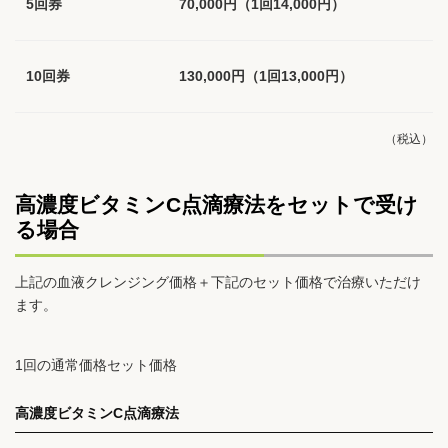
5回券
70,000円（1回14,000円）
10回券
130,000円（1回13,000円）
（税込）
高濃度ビタミンC点滴療法をセットで受け
る場合
上記の血液クレンジング価格＋下記のセット価格で治療いただけ
ます。
1回の通常価格セット価格
高濃度ビタミンC点滴療法