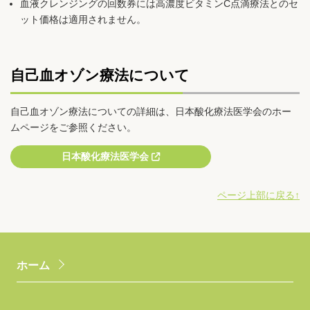
血液クレンジングの回数券には高濃度ビタミンC点滴療法とのセ
ット価格は適用されません。
自己血オゾン療法について
自己血オゾン療法についての詳細は、日本酸化療法医学会のホー
ムページをご参照ください。
日本酸化療法医学会
ページ上部に戻る↑
ホーム