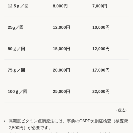
12.5ｇ／回
8,000円
7,000円
25g／回
12,000円
10,000円
50ｇ／回
15,000円
12,000円
75ｇ／回
20,000円
17,000円
100ｇ／回
25,000円
22,000円
（税込）
高濃度ビタミン点滴療法には、事前のG6PD欠損症検査（検査費
2,500円）が必要です。