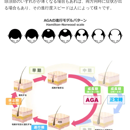
頭頂部のいずれかが薄くなる場合もあれば、両方同時に症状が出
る場合もあり、その進行度スピードは人によって様々です。