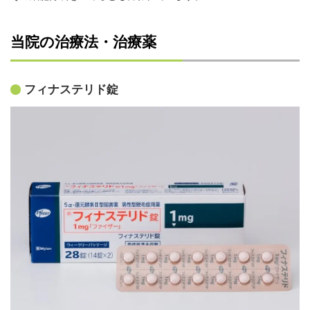
当院の治療法・治療薬
フィナステリド錠