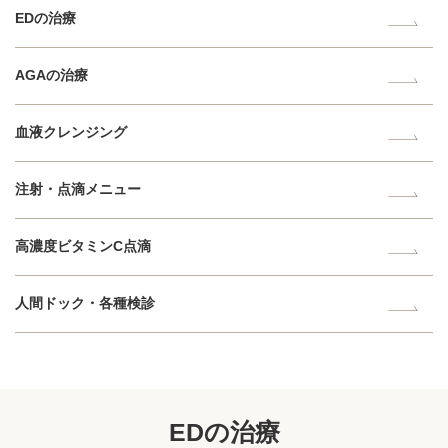
EDの治療
AGAの治療
血液クレンジング
注射・点滴メニュー
高濃度ビタミンC点滴
人間ドック・各種検診
EDの治療