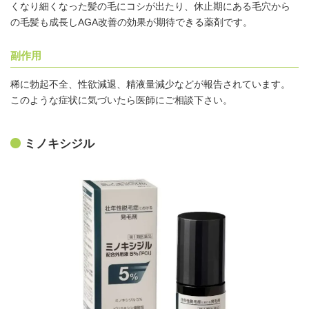
くなり細くなった髪の毛にコシが出たり、休止期にある毛穴から
の毛髪も成長しAGA改善の効果が期待できる薬剤です。
副作用
稀に勃起不全、性欲減退、精液量減少などが報告されています。
このような症状に気づいたら医師にご相談下さい。
ミノキシジル