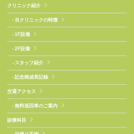
クリニック紹介
当クリニックの特徴
1F設備
2F設備
スタッフ紹介
記念樹成長記録
交通アクセス
無料巡回車のご案内
診療科目