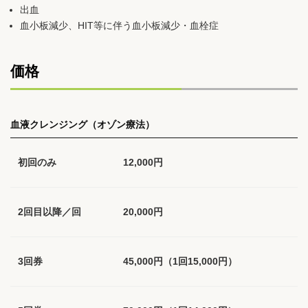
出血
血小板減少、HIT等に伴う血小板減少・血栓症
価格
血液クレンジング（オゾン療法）
初回のみ
12,000円
2回目以降／回
20,000円
3回券
45,000円（1回15,000円）