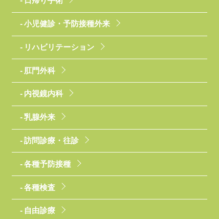
日帰り手術
小児健診・予防接種外来
リハビリテーション
肛門外科
内視鏡内科
乳腺外来
訪問診療・往診
各種予防接種
各種検査
自由診療