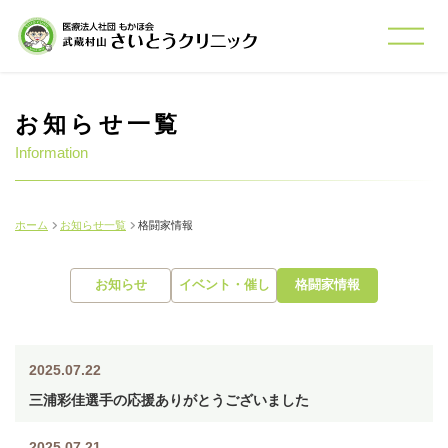
お知らせ一覧
Information
ホーム
お知らせ一覧
格闘家情報
お知らせ
イベント・催し
格闘家情報
2025.07.22
三浦彩佳選手の応援ありがとうございました
2025.07.21