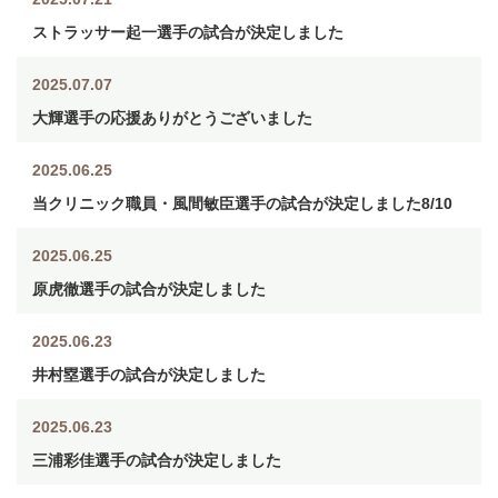
ストラッサー起一選手の試合が決定しました
2025.07.07
大輝選手の応援ありがとうございました
2025.06.25
当クリニック職員・風間敏臣選手の試合が決定しました8/10
2025.06.25
原虎徹選手の試合が決定しました
2025.06.23
井村塁選手の試合が決定しました
2025.06.23
三浦彩佳選手の試合が決定しました