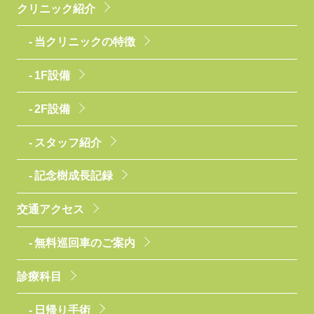
クリニック紹介
当クリニックの特徴
1F設備
2F設備
スタッフ紹介
記念樹成長記録
交通アクセス
無料巡回車のご案内
診療科目
日帰り手術