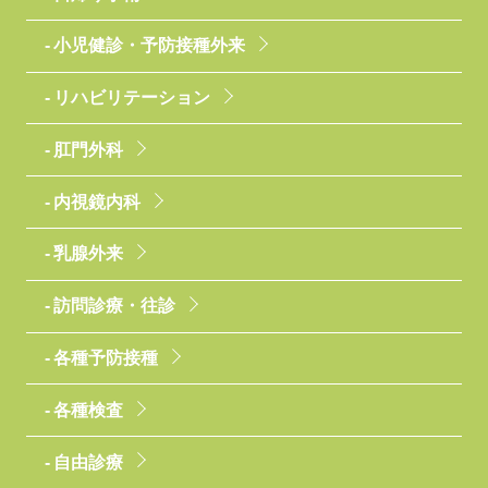
小児健診・予防接種外来
リハビリテーション
肛門外科
内視鏡内科
乳腺外来
訪問診療・往診
各種予防接種
各種検査
自由診療