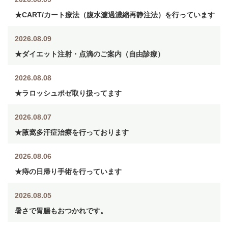
★CART/カート療法（腹水濾過濃縮再静注法）を行っています
2026.08.09
★ダイエット注射・点滴のご案内（自由診療）
2026.08.08
★ラロッシュポゼ取り扱ってます
2026.08.07
★腋窩多汗症治療を行っております
2026.08.06
★痔の日帰り手術を行っています
2026.08.05
暑さで胃腸もおつかれです。