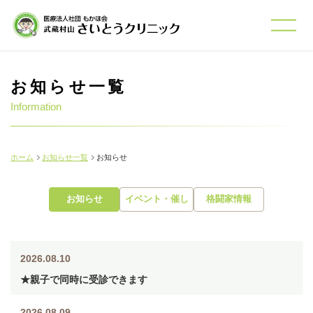
お知らせ一覧
Information
ホーム
お知らせ一覧
お知らせ
お知らせ
イベント・催し
格闘家情報
2026.08.10
★親子で同時に受診できます
2026.08.09