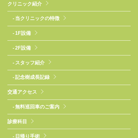
クリニック紹介
当クリニックの特徴
1F設備
2F設備
スタッフ紹介
記念樹成長記録
交通アクセス
無料巡回車のご案内
診療科目
日帰り手術