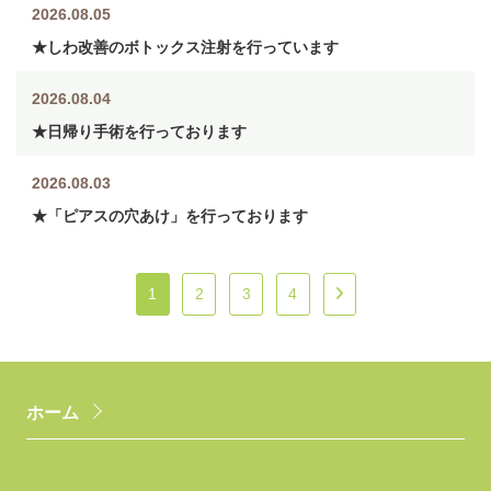
2026.08.05
★しわ改善のボトックス注射を行っています
2026.08.04
★日帰り手術を行っております
2026.08.03
★「ピアスの穴あけ」を行っております
1
2
3
4
ホーム