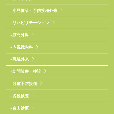
小児健診・予防接種外来
リハビリテーション
肛門外科
内視鏡内科
乳腺外来
訪問診療・往診
各種予防接種
各種検査
自由診療