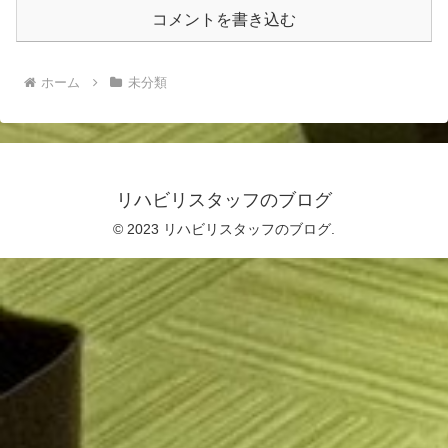
コメントを書き込む
ホーム
未分類
リハビリスタッフのブログ
© 2023 リハビリスタッフのブログ.