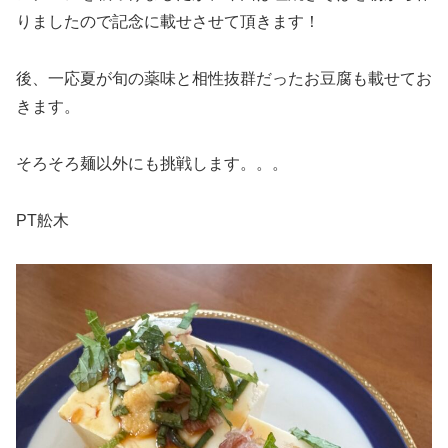
りましたので記念に載せさせて頂きます！
後、一応夏が旬の薬味と相性抜群だったお豆腐も載せてお
きます。
そろそろ麺以外にも挑戦します。。。
PT舩木