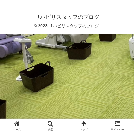
リハビリスタッフのブログ
© 2023 リハビリスタッフのブログ.
ホーム
検索
トップ
サイドバー