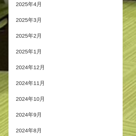
2025年4月
2025年3月
2025年2月
2025年1月
2024年12月
2024年11月
2024年10月
2024年9月
2024年8月