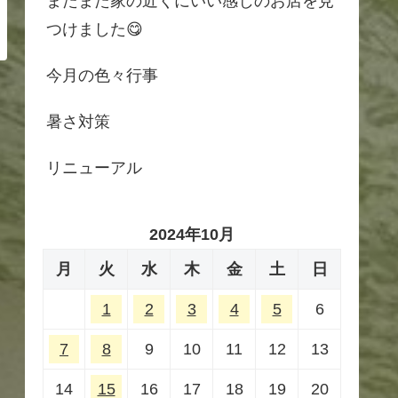
またまた家の近くにいい感じのお店を見
つけました😋
今月の色々行事
暑さ対策
リニューアル
2024年10月
月
火
水
木
金
土
日
1
2
3
4
5
6
7
8
9
10
11
12
13
14
15
16
17
18
19
20