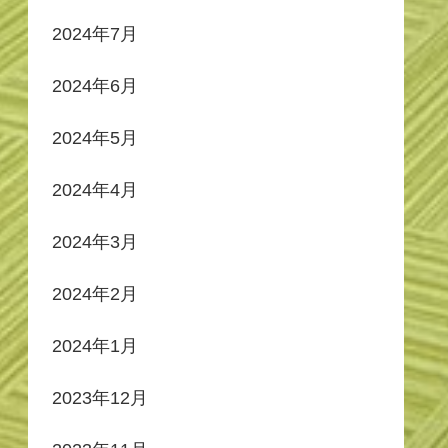
2024年7月
2024年6月
2024年5月
2024年4月
2024年3月
2024年2月
2024年1月
2023年12月