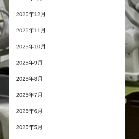
2025年12月
2025年11月
2025年10月
2025年9月
2025年8月
2025年7月
2025年6月
2025年5月