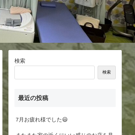
検索
検索
最近の投稿
7月お疲れ様でした😃