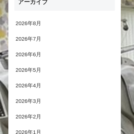
アーカイブ
2026年8月
2026年7月
2026年6月
2026年5月
2026年4月
2026年3月
2026年2月
2026年1月