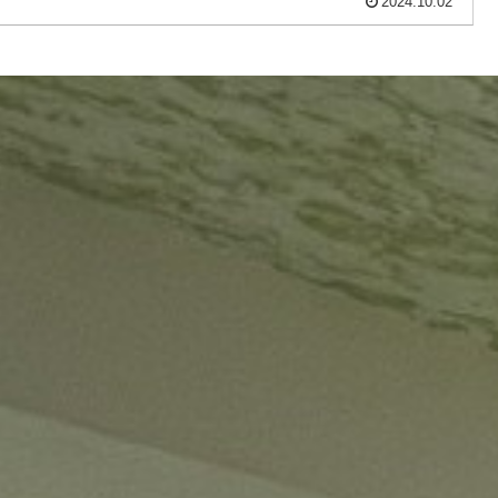
2024.10.02