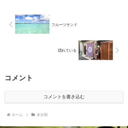
フルーツサンド
隠れている
コメント
コメントを書き込む
ホーム
未分類