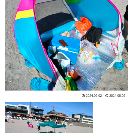
2024.09.02
2024.08.02