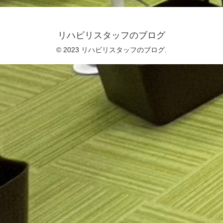
リハビリスタッフのブログ
© 2023 リハビリスタッフのブログ.