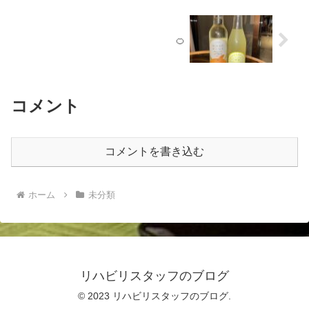
🍊
コメント
コメントを書き込む
ホーム
未分類
リハビリスタッフのブログ
© 2023 リハビリスタッフのブログ.