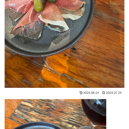
2024.08.14
2024.07.24