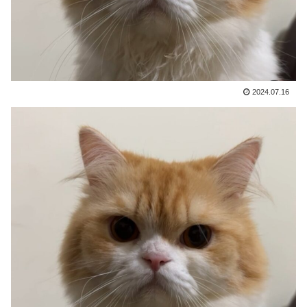
2024.07.16