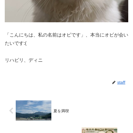
「こんにちは、私の名前はオビです」、本当にオビが会い
たいです:(
リハビリ、ディニ
staff
夏を満喫