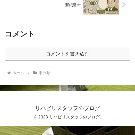
新紙幣💸
コメント
コメントを書き込む
ホーム
未分類
リハビリスタッフのブログ
© 2023 リハビリスタッフのブログ.