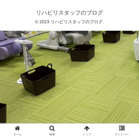
リハビリスタッフのブログ
© 2023 リハビリスタッフのブログ.
ホーム
検索
トップ
サイドバー