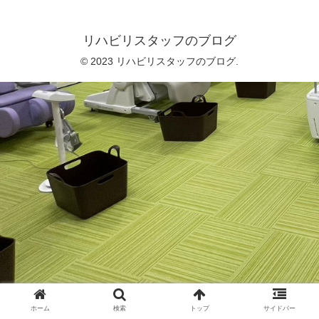
リハビリスタッフのブログ
© 2023 リハビリスタッフのブログ.
ホーム
検索
トップ
サイドバー