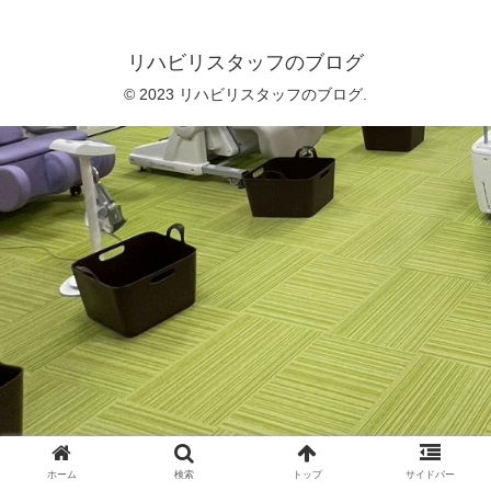
リハビリスタッフのブログ
© 2023 リハビリスタッフのブログ.
ホーム
検索
トップ
サイドバー