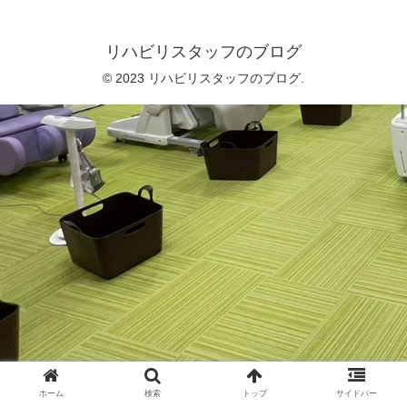
リハビリスタッフのブログ
© 2023 リハビリスタッフのブログ.
ホーム
検索
トップ
サイドバー