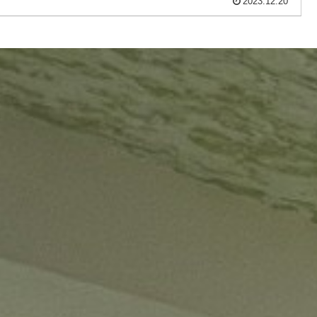
2023.12.20