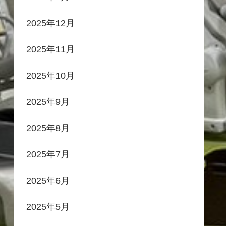
2025年12月
2025年11月
2025年10月
2025年9月
2025年8月
2025年7月
2025年6月
2025年5月