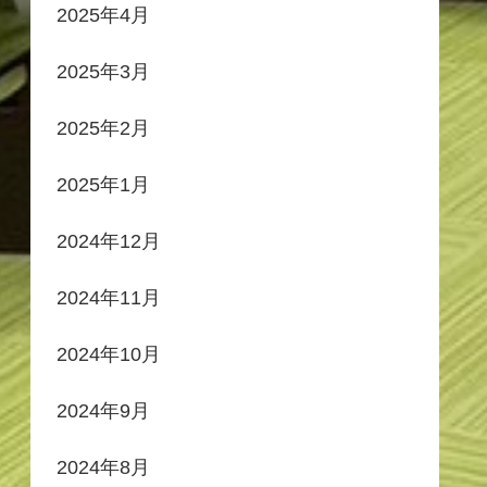
2025年4月
2025年3月
2025年2月
2025年1月
2024年12月
2024年11月
2024年10月
2024年9月
2024年8月