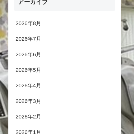
アーカイブ
2026年8月
2026年7月
2026年6月
2026年5月
2026年4月
2026年3月
2026年2月
2026年1月