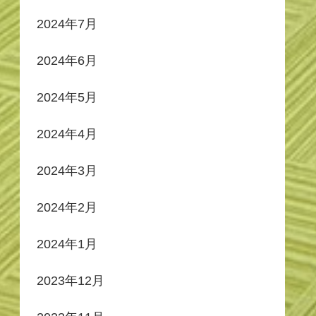
2024年7月
2024年6月
2024年5月
2024年4月
2024年3月
2024年2月
2024年1月
2023年12月