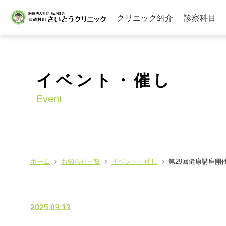
クリニック紹介
診察科目
イベント・催し
Event
ホーム
お知らせ一覧
イベント・催し
第29回健康講座開
2025.03.13