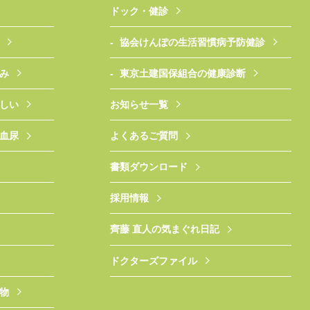
ドック・健診
協会けんぽの生活習慣病予防健診
み
東京土建国保組合の健康診断
しい
お知らせ一覧
血尿
よくあるご質問
書類ダウンロード
採用情報
齊藤 直人の気まぐれ日記
ドクターズファイル
物