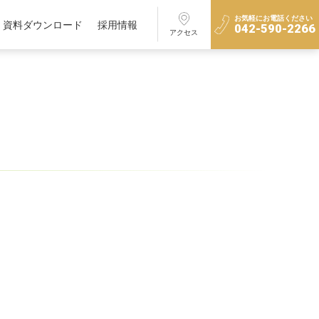
お気軽にお電話ください
資料ダウンロード
採用情報
042-590-2266
アクセス