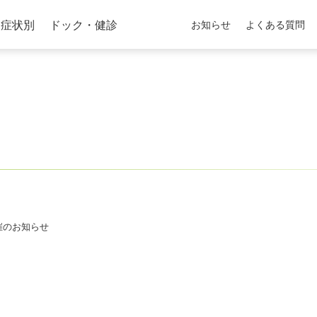
症状別
ドック・健診
お知らせ
よくある質問
催のお知らせ