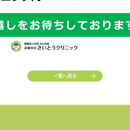
一覧へ戻る