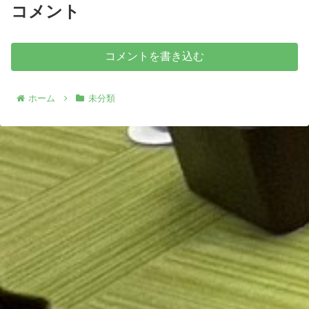
コメント
コメントを書き込む
ホーム
未分類