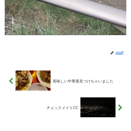
staff
美味しい中華屋見つけちゃいました
チェックメイトCC