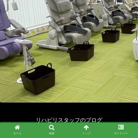
リハビリスタッフのブログ
© 2023 リハビリスタッフのブログ.
ホーム
検索
トップ
サイドバー