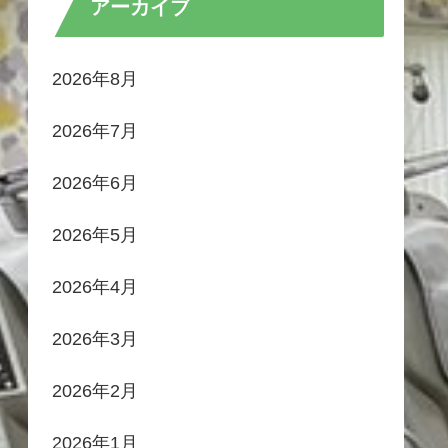
アーカイブ
2026年8月
2026年7月
2026年6月
2026年5月
2026年4月
2026年3月
2026年2月
2026年1月