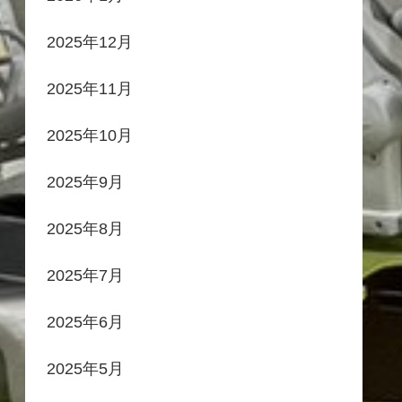
2025年12月
2025年11月
2025年10月
2025年9月
2025年8月
2025年7月
2025年6月
2025年5月