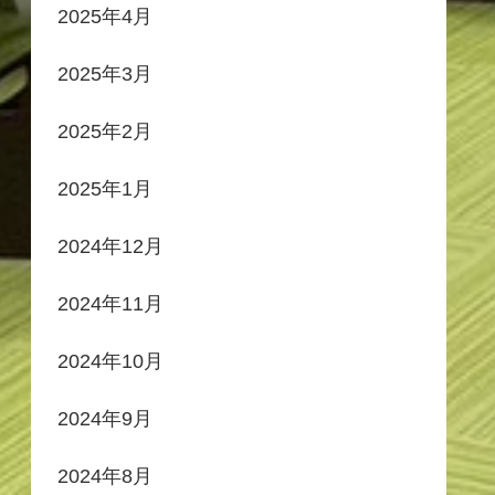
2025年4月
2025年3月
2025年2月
2025年1月
2024年12月
2024年11月
2024年10月
2024年9月
2024年8月