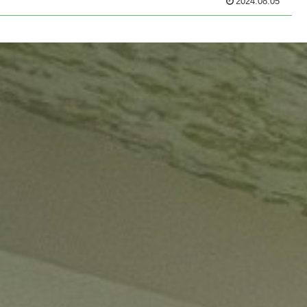
2024.08.05