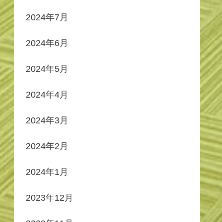
2024年7月
2024年6月
2024年5月
2024年4月
2024年3月
2024年2月
2024年1月
2023年12月