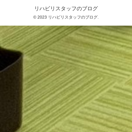
リハビリスタッフのブログ
© 2023 リハビリスタッフのブログ.