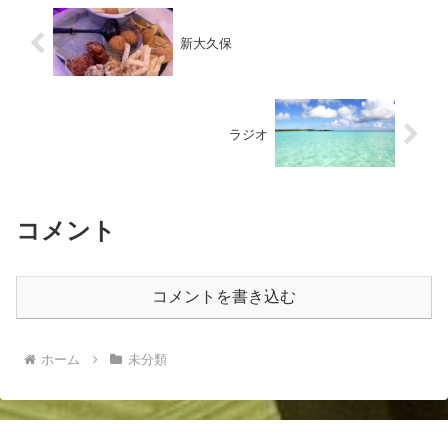
新大久保
ラジオ
コメント
コメントを書き込む
ホーム
未分類