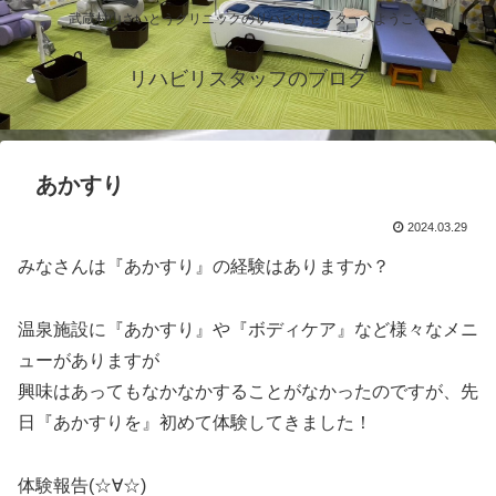
武蔵村山さいとうクリニックのリハビリセンターへようこそ
リハビリスタッフのブログ
あかすり
2024.03.29
みなさんは『あかすり』の経験はありますか？
温泉施設に『あかすり』や『ボディケア』など様々なメニ
ューがありますが
興味はあってもなかなかすることがなかったのですが、先
日『あかすりを』初めて体験してきました！
体験報告(☆∀☆)