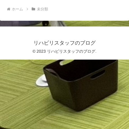
ホーム
未分類
リハビリスタッフのブログ
© 2023 リハビリスタッフのブログ.