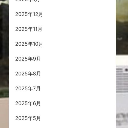
2025年12月
2025年11月
2025年10月
2025年9月
2025年8月
2025年7月
2025年6月
2025年5月