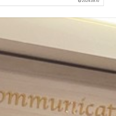
2024.09.10