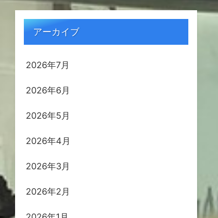
アーカイブ
2026年7月
2026年6月
2026年5月
2026年4月
2026年3月
2026年2月
2026年1月