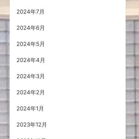
2024年7月
2024年6月
2024年5月
2024年4月
2024年3月
2024年2月
2024年1月
2023年12月