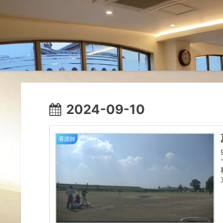
2024-09-10
看護師