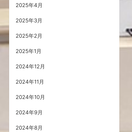
2025年4月
2025年3月
2025年2月
2025年1月
2024年12月
2024年11月
2024年10月
2024年9月
2024年8月