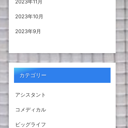
2023年11月
2023年10月
2023年9月
カテゴリー
アシスタント
コメディカル
ビッグライフ