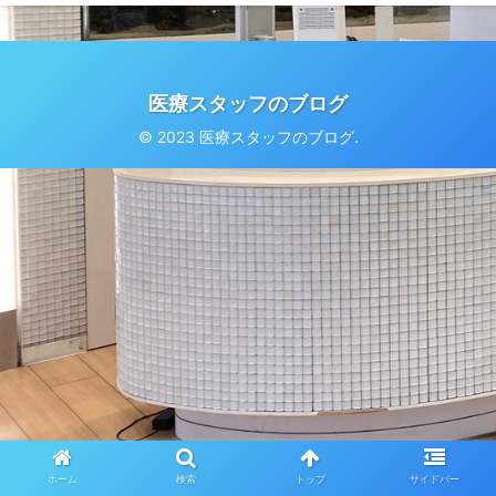
医療スタッフのブログ
© 2023 医療スタッフのブログ.
ホーム
検索
トップ
サイドバー