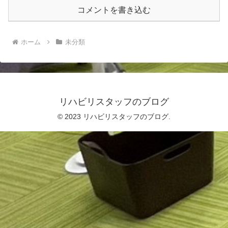
コメントを書き込む
ホーム
未分類
リハビリスタッフのブログ
© 2023 リハビリスタッフのブログ.