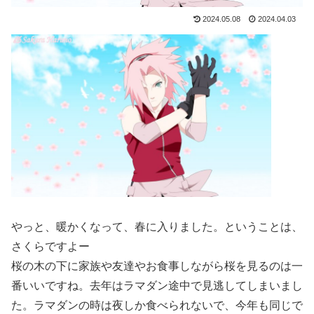
2024.05.08
2024.04.03
やっと、暖かくなって、春に入りました。ということは、
さくらですよー
桜の木の下に家族や友達やお食事しながら桜を見るのは一
番いいですね。去年はラマダン途中で見逃してしまいまし
た。ラマダンの時は夜しか食べられないで、今年も同じで