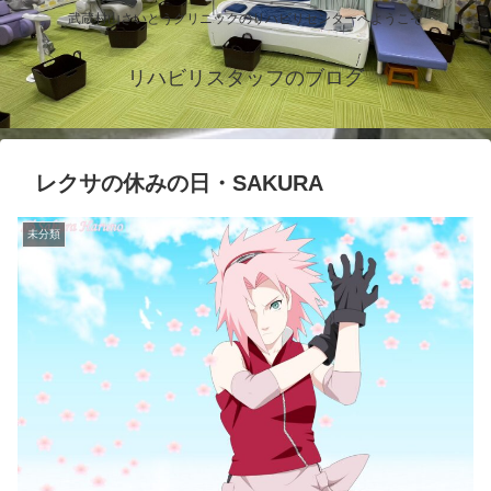
武蔵村山さいとうクリニックのリハビリセンターへようこそ
リハビリスタッフのブログ
レクサの休みの日・SAKURA
未分類