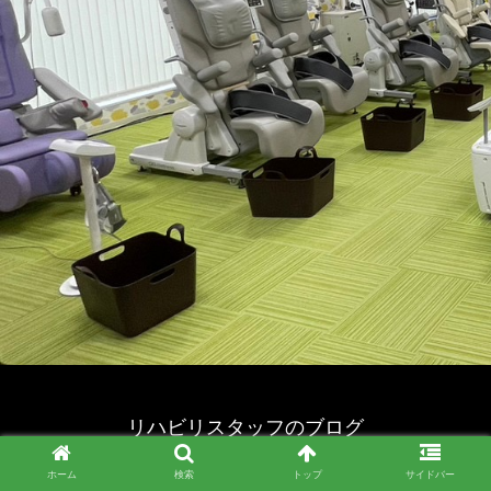
リハビリスタッフのブログ
© 2023 リハビリスタッフのブログ.
ホーム
検索
トップ
サイドバー