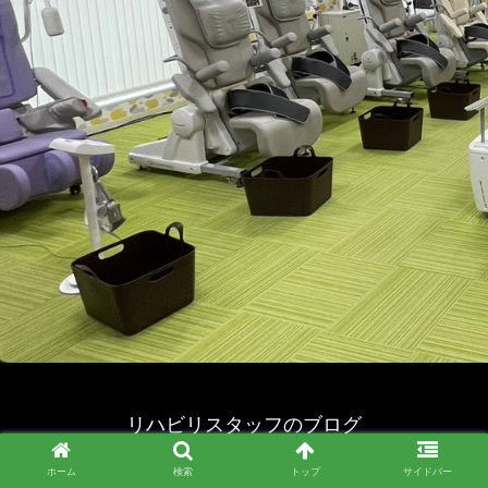
リハビリスタッフのブログ
© 2023 リハビリスタッフのブログ.
ホーム
検索
トップ
サイドバー