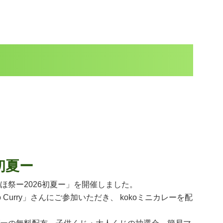
初夏ー
ほ祭ー2026初夏ー」を開催しました。
 Curry」さんにご参加いただき、 kokoミニカレーを配