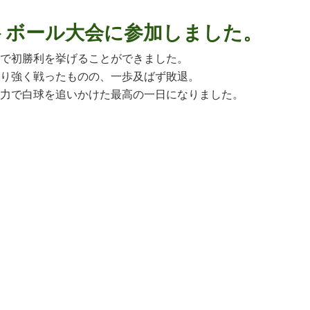
トボール大会に参加しました。
で初勝利を挙げることができました。
り強く戦ったものの、一歩及ばず敗退。
力で白球を追いかけた最高の一日になりました。