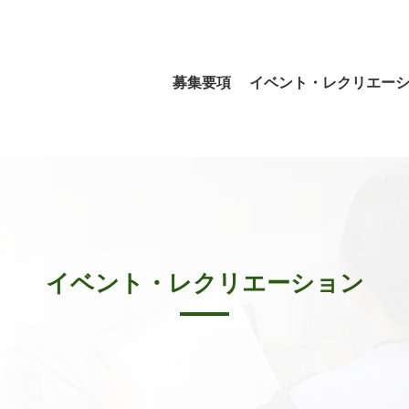
募集要項
イベント・レクリエー
イベント・レクリエーション