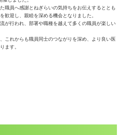
た職員へ感謝とねぎらいの気持ちをお伝えするととも
を歓迎し、親睦を深める機会となりました。
流が行われ、部署や職種を越えて多くの職員が楽しい
、これからも職員同士のつながりを深め、より良い医
ります。