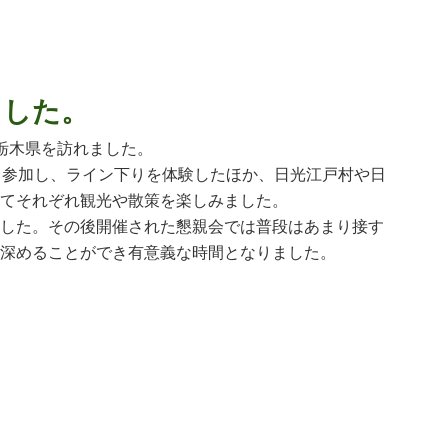
ました。
栃木県を訪れました。
て参加し、ライン下りを体験したほか、日光江戸村や日
てそれぞれ観光や散策を楽しみました。
した。その後開催された懇親会では普段はあまり接す
深めることができ有意義な時間となりました。