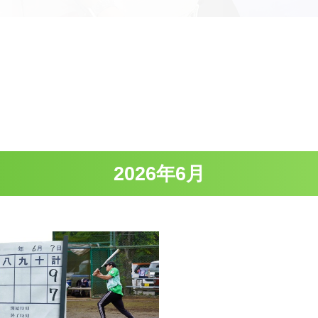
2026年6月