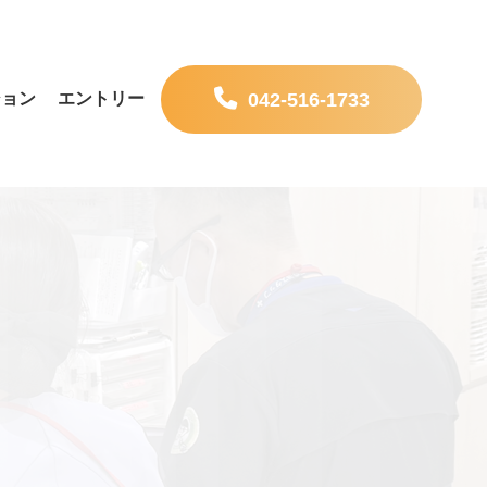
042-516-1733
ション
エントリー