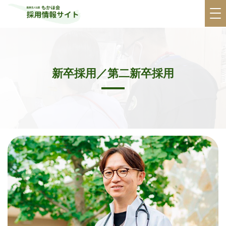
新卒採用／第二新卒採用