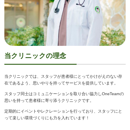
当クリニックの理念
当クリニックでは、スタッフが患者様にとってかけがえのない存
在であるよう、思いやりを持ってサービスを提供しています。
スタッフ同士はコミュニケーションを取り合い協力しOneTeamの
思いを持って患者様に寄り添うクリニックです。
定期的にイベントやレクレーションを行っており、スタッフにと
って楽しい環境づくりにも力を入れています！