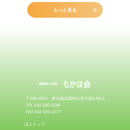
もっと見る
〒208-0013 東京都武蔵村山市大南3-68-3
TEL 042-590-2266
FAX 042-590-2277
法人トップ