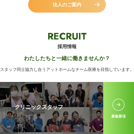
法人のご案内
RECRUIT
採用情報
わたしたちと一緒に働きませんか？
スタッフ同士協力し合うアットホームなチーム医療を目指しています。
クリニックスタッフ
募集要項