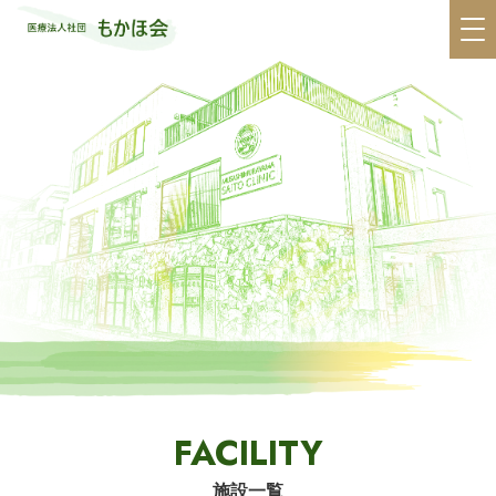
FACILITY
施設一覧