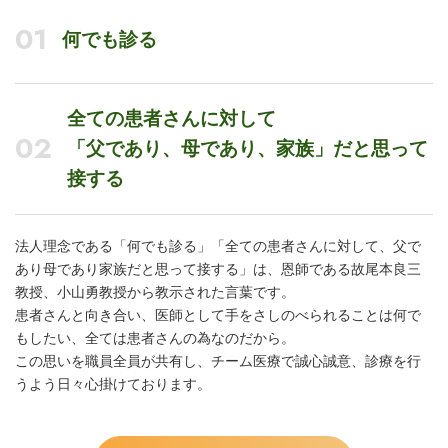
01
何でも診る
全ての患者さんに対して
02
「父であり、母であり、家族」だと思って
接する
法人理念である「何でも診る」「全ての患者さんに対して、父で
あり母であり家族だと思って接する」は、恩師である故尾本良三
教授、小山勇教授から教示された言葉です。
患者さんと向き合い、医師として手をさしのべられることは何で
もしたい、全ては患者さんの為なのだから。
この思いを職員全員が共有し、チーム医療で誠心誠意、診療を行
うよう日々心掛けております。