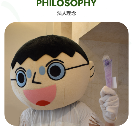
PHILOSOPHY
法人理念