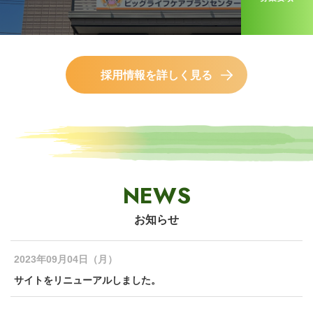
採用情報を詳しく見る
NEWS
お知らせ
2023年09月04日（月）
サイトをリニューアルしました。