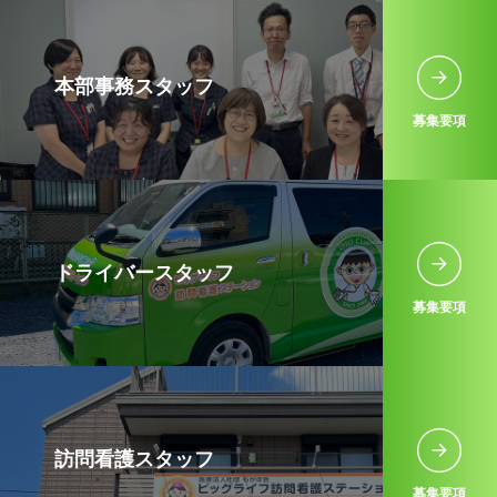
本部事務スタッフ
募集要項
ドライバースタッフ
募集要項
訪問看護スタッフ
募集要項