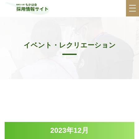
イベント・レクリエーション
2023年12月