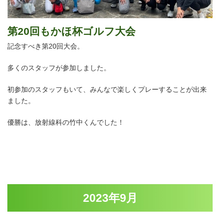
第20回もかほ杯ゴルフ大会
記念すべき第20回大会。
多くのスタッフが参加しました。
初参加のスタッフもいて、みんなで楽しくプレーすることが出来
ました。
優勝は、放射線科の竹中くんでした！
2023年9月