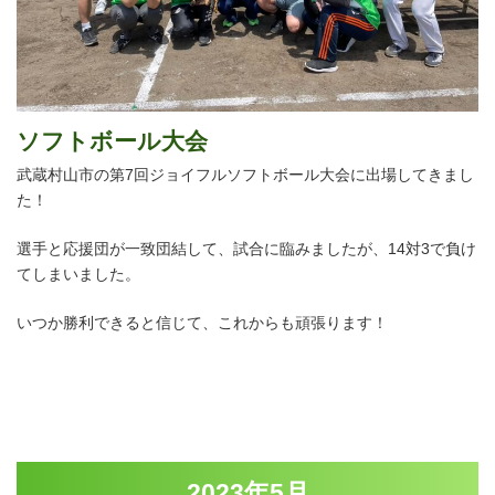
ソフトボール大会
武蔵村山市の第7回ジョイフルソフトボール大会に出場してきまし
た！
選手と応援団が一致団結して、試合に臨みましたが、14対3で負け
てしまいました。
いつか勝利できると信じて、これからも頑張ります！
2023年5月