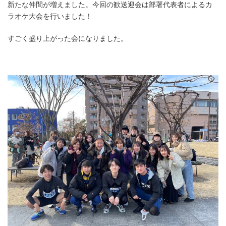
新たな仲間が増えました。今回の歓送迎会は部署代表者によるカ
ラオケ大会を行いました！
すごく盛り上がった会になりました。