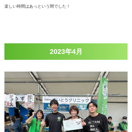
楽しい時間はあっという間でした！
2023年4月