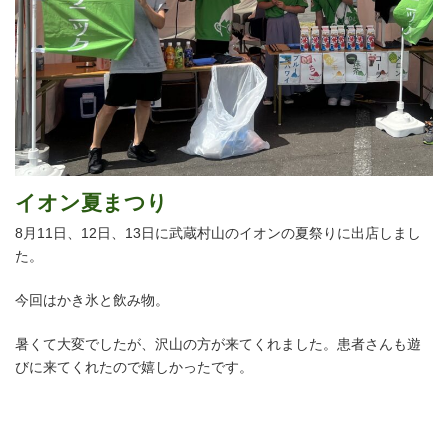
イオン夏まつり
8月11日、12日、13日に武蔵村山のイオンの夏祭りに出店しまし
た。
今回はかき氷と飲み物。
暑くて大変でしたが、沢山の方が来てくれました。患者さんも遊
びに来てくれたので嬉しかったです。