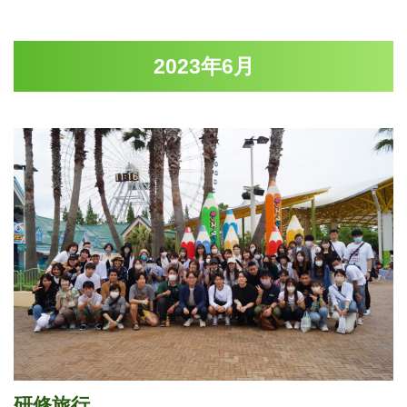
2023年6月
研修旅行