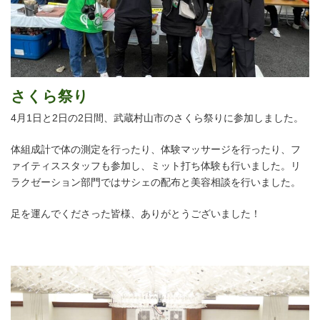
さくら祭り
4月1日と2日の2日間、武蔵村山市のさくら祭りに参加しました。
体組成計で体の測定を行ったり、体験マッサージを行ったり、フ
ァイティススタッフも参加し、ミット打ち体験も行いました。リ
ラクゼーション部門ではサシェの配布と美容相談を行いました。
足を運んでくださった皆様、ありがとうございました！