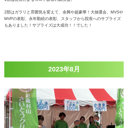
2部はガラリと雰囲気を変えて、余興や超豪華！大抽選会、MVSや
MVPの表彰、永年勤続の表彰、スタッフから院長へのサプライズ
もありました！サプライズは大成功！！でした！
2023年8月