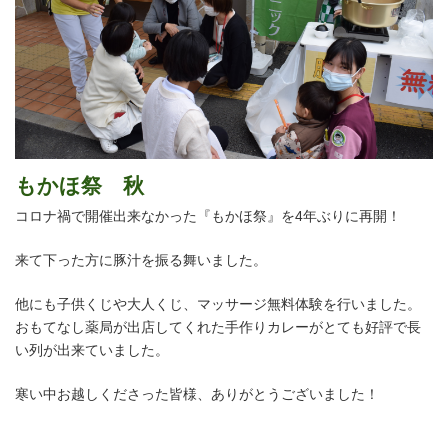
もかほ祭 秋
コロナ禍で開催出来なかった『もかほ祭』を4年ぶりに再開！
来て下った方に豚汁を振る舞いました。
他にも子供くじや大人くじ、マッサージ無料体験を行いました。
おもてなし薬局が出店してくれた手作りカレーがとても好評で長
い列が出来ていました。
寒い中お越しくださった皆様、ありがとうございました！