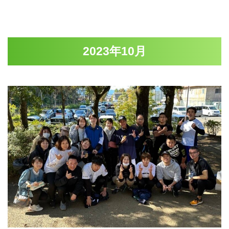
2023年10月