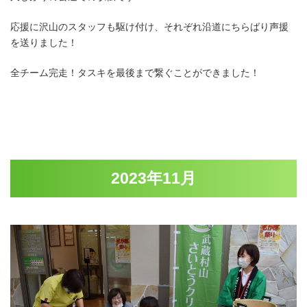
応援に沢山のスタッフも駆け付け、それぞれ沿道にちらばり声援
を送りました！
全チーム完走！タスキを最後まで繋ぐことができました！
2023年11月