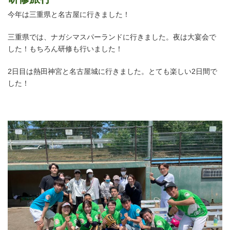
今年は三重県と名古屋に行きました！
三重県では、ナガシマスパーランドに行きました。夜は大宴会で
した！もちろん研修も行いました！
2日目は熱田神宮と名古屋城に行きました。とても楽しい2日間で
した！