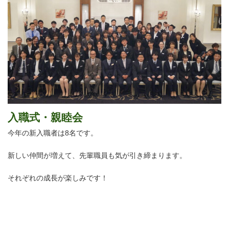
入職式・親睦会
今年の新入職者は8名です。
新しい仲間が増えて、先輩職員も気が引き締まります。
それぞれの成長が楽しみです！