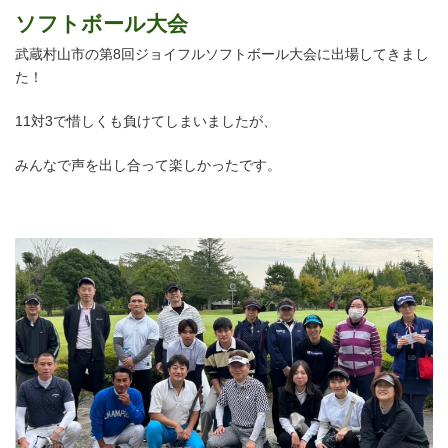
ソフトボール大会
武蔵村山市の第8回ジョイフルソフトボール大会に出場してきまし
た！
11対3で惜しくも負けてしまいましたが、
みんなで声を出し合って楽しかったです。