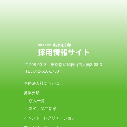
〒208-0013 東京都武蔵村山市大南3-68-3
TEL 042-516-1733
医療法人社団もかほ会
募集要項
－ 求人一覧
－ 新卒／第二新卒
イベント・レクリエーション