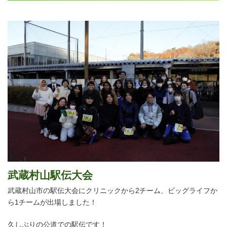
武蔵村山駅伝大会
武蔵村山市の駅伝大会にクリニックから2チーム、ビッグライフか
ら1チームが出場しました！
久しぶりの公道での駅伝です！