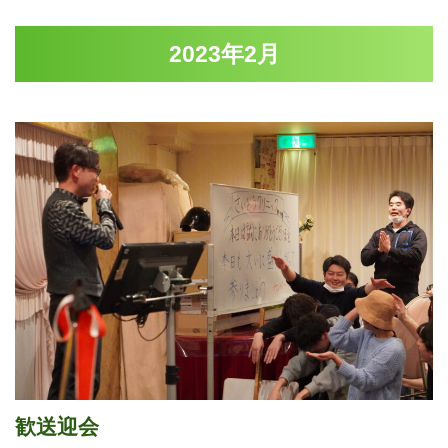
2023年2月
歓送迎会