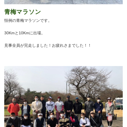
青梅マラソン
恒例の青梅マラソンです。
30Kmと10Kmに出場。
見事全員が完走しました！お疲れさまでした！！