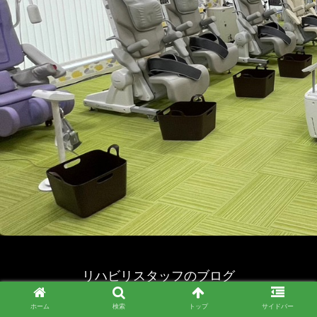
リハビリスタッフのブログ
© 2023 リハビリスタッフのブログ.
ホーム
検索
トップ
サイドバー