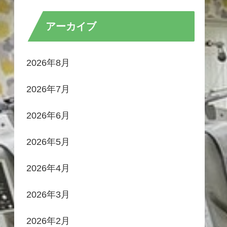
アーカイブ
2026年8月
2026年7月
2026年6月
2026年5月
2026年4月
2026年3月
2026年2月