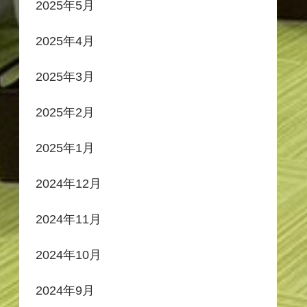
2025年5月
2025年4月
2025年3月
2025年2月
2025年1月
2024年12月
2024年11月
2024年10月
2024年9月