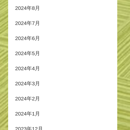
2024年8月
2024年7月
2024年6月
2024年5月
2024年4月
2024年3月
2024年2月
2024年1月
2023年12月