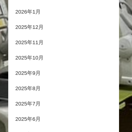
2026年1月
2025年12月
2025年11月
2025年10月
2025年9月
2025年8月
2025年7月
2025年6月