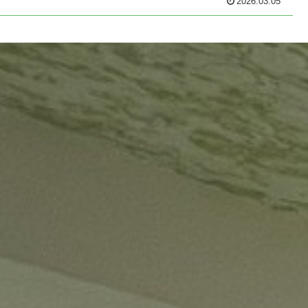
2026.03.05